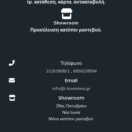
τρ. κατάθεση, κάρτα, αντικαταβολή.
Showroom
Προσέλευση κατόπιν ραντεβού.
Τηλέφωνο
2110180831
,
6936228594
Email
info@i-kosmima.gr
Showroom
28ης Οκτωβρίου
Νέα Ιωνία
Μόνο κατόπιν ραντεβού.