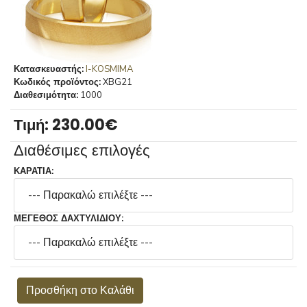
Κατασκευαστής:
I-KOSMIMA
Κωδικός προϊόντος:
XBG21
Διαθεσιμότητα:
1000
Τιμή:
230.00‎€
Διαθέσιμες επιλογές
ΚΑΡΑΤΙΑ:
ΜΕΓΕΘΟΣ ΔΑΧΤΥΛΙΔΙΟΥ:
Προσθήκη στο Καλάθι