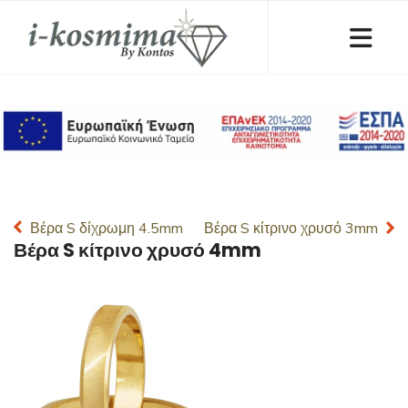
Βέρα S δίχρωμη 4.5mm
Βέρα S κίτρινο χρυσό 3mm
Βέρα S κίτρινο χρυσό 4mm