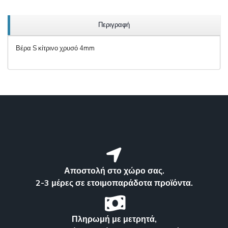
Περιγραφή
Βέρα S κίτρινο χρυσό 4mm
Αποστολή στο χώρο σας.
2-3 μέρες σε ετοιμοπαράδοτα προϊόντα.
Πληρωμή με μετρητά,