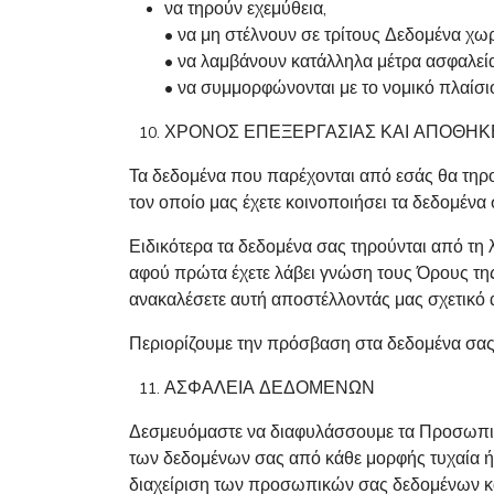
να τηρούν εχεμύθεια,
• να μη στέλνουν σε τρίτους Δεδομένα χωρί
• να λαμβάνουν κατάλληλα μέτρα ασφαλεία
• να συμμορφώνονται με το νομικό πλαίσ
ΧΡΟΝΟΣ ΕΠΕΞΕΡΓΑΣΙΑΣ ΚΑΙ ΑΠΟΘΗΚ
Τα δεδομένα που παρέχονται από εσάς θα τηρο
τον οποίο μας έχετε κοινοποιήσει τα δεδομένα 
Ειδικότερα τα δεδομένα σας τηρούνται από τη 
αφού πρώτα έχετε λάβει γνώση τους Όρους της
ανακαλέσετε αυτή αποστέλλοντάς μας σχετικό α
Περιορίζουμε την πρόσβαση στα δεδομένα σας,
ΑΣΦΑΛΕΙΑ ΔΕΔΟΜΕΝΩΝ
Δεσμευόμαστε να διαφυλάσσουμε τα Προσωπικά 
των δεδομένων σας από κάθε μορφής τυχαία ή 
διαχείριση των προσωπικών σας δεδομένων κ