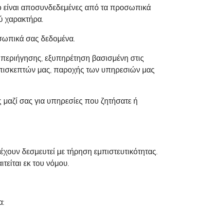
όσο είναι αποσυνδεδεμένες από τα προσωπικά
ύ χαρακτήρα.
οσωπικά σας δεδομένα.
α περιήγησης, εξυπηρέτηση βασισμένη στις
 επισκεπτών μας, παροχής των υπηρεσιών μας
ς μαζί σας για υπηρεσίες που ζητήσατε ή
έχουν δεσμευτεί με τήρηση εμπιστευτικότητας.
τείται εκ του νόμου.
α: