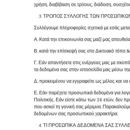
χρήση, διαβίβαση σε τρίτους, διάδοση, συσχ
ΤΡΟΠΟΣ ΣΥΛΛΟΓΗΣ ΤΩΝ ΠΡΟΣΩΠΙΚ
Συλλέγουμε πληροφορίες σχετικά με εσάς μετα
Α. Κατά την επικοινωνία σας μαζί μας απευθεί
Β. κατά την επίσκεψή σας στο Δικτυακό τόπο &
Γ. Εάν απαντήσετε στις ενέργειες μας με σκο
τα δεδομένα σας στην ιστοσελίδα μας μέσω τη
Δ. προκειμένου να εγγραφείτε ως μέλος και να
Ε. Εάν παρέχετε προσωπικά δεδομένα για λογα
Πολιτικής. Εάν είστε κάτω των 16 ετών, δεν 
που ασκεί τη γονική σας μέριμνα. Παρακαλούμ
δεδομένων σας προσωπικού χαρακτήρα.
ΤΙ ΠΡΟΣΩΠΙΚΑ ΔΕΔΟΜΕΝΑ ΣΑΣ ΣΥΛΛ