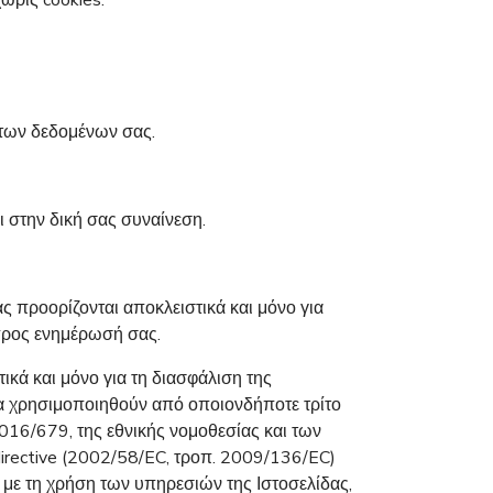
 των δεδομένων σας.
ι στην δική σας συναίνεση.
 προορίζονται αποκλειστικά και μόνο για
προς ενημέρωσή σας.
κά και μόνο για τη διασφάλιση της
να χρησιμοποιηθούν από οποιονδήποτε τρίτο
016/679, της εθνικής νομοθεσίας και των
rective (2002/58/EC, τροπ. 2009/136/EC)
με τη χρήση των υπηρεσιών της Ιστοσελίδας,