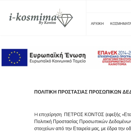
ΑΡΧΙΚΉ
ΚΟΣΜΗΜΑΤ
ΠΟΛΙΤΙΚΗ ΠΡΟΣΤΑΣΙΑΣ ΠΡΟΣΩΠΙΚΩΝ Δ
H επιχείρηση ΠΕΤΡΟΣ ΚΟΝΤΟΣ (εφεξής «Εταιρ
Πολιτική Προστασίας Προσωπικών Δεδομένων 
στοιχείων από την Εταιρεία μας, με έδρα την 