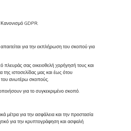
ν Κανονισμό GDPR.
απαιτείται για την εκπλήρωση του σκοπού για
πό πλευράς σας οικειοθελή χορήγησή τους και
 της ιστοσελίδας μας και έως ότου
ια του ανωτέρω σκοπούς.
οποιήσουν για το συγκεκριμένο σκοπό.
ά μέτρα για την ασφάλεια και την προστασία
ητικό για την κρυπτογράφηση και ασφαλή