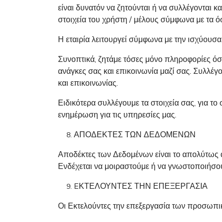
είναι δυνατόν να ζητούνται ή να συλλέγονται 
στοιχεία του χρήστη / μέλους σύμφωνα με τα 
Η εταιρία λειτουργεί σύμφωνα με την ισχύουσα
Συνοπτικά, ζητάμε τόσες μόνο πληροφορίες όσ
ανάγκες σας και επικοινωνία μαζί σας. Συλλέ
και επικοινωνίας.
Ειδικότερα συλλέγουμε τα στοιχεία σας, για το
ενημέρωση για τις υπηρεσίες μας.
ΑΠΟΔΕΚΤΕΣ ΤΩΝ ΔΕΔΟΜΕΝΩΝ
Αποδέκτες των Δεδομένων είναι το απολύτως απ
Ενδέχεται να μοιραστούμε ή να γνωστοποιήσουμε
EΚΤΕΛΟΥΝΤΕΣ ΤΗΝ ΕΠΕΞΕΡΓΑΣΙΑ
Οι Εκτελούντες την επεξεργασία των προσωπικ