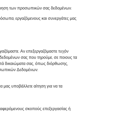
 τήρηση των προσωπικών σας δεδομένων.
ρόσωπα, εργαζόμενους και συνεργάτες μας
εργαζόμαστε. Αν επεξεργαζόμαστε τυχόν
ν δεδομένων σας που τηρούμε, σε ποιους τα
ιπά δικαιώματα σας, όπως διόρθωσης,
οσωπικών Δεδομένων.
 μας υποβάλλετε αίτηση για να τα
 αναφερόμενους σκοπούς επεξεργασίας ή