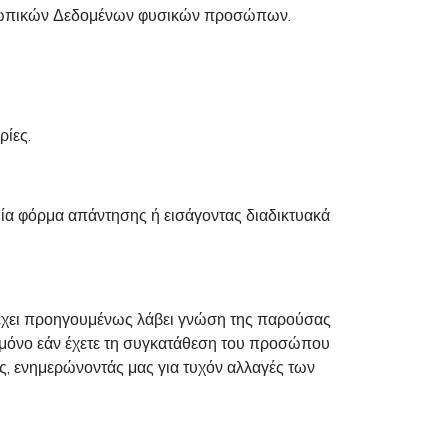
ροσωπικών Δεδομένων φυσικών προσώπων.
ρίες.
μία φόρμα απάντησης ή εισάγοντας διαδικτυακά
ς έχει προηγουμένως λάβει γνώση της παρούσας
ά μόνο εάν έχετε τη συγκατάθεση του προσώπου
ς, ενημερώνοντάς μας για τυχόν αλλαγές των