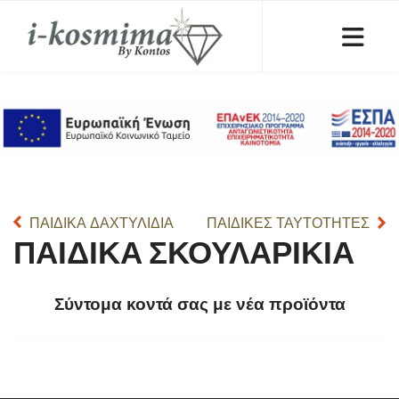
ΠΑΙΔΙΚΑ ΔΑΧΤΥΛΙΔΙΑ
ΠΑΙΔΙΚΕΣ ΤΑΥΤΟΤΗΤΕΣ
ΠΑΙΔΙΚΑ ΣΚΟΥΛΑΡΙΚΙΑ
Σύντομα κοντά σας με νέα προϊόντα