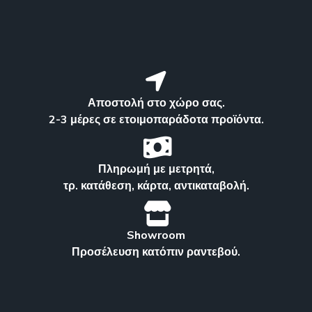
Αποστολή στο χώρο σας.
2-3 μέρες σε ετοιμοπαράδοτα προϊόντα.
Πληρωμή με μετρητά,
τρ. κατάθεση, κάρτα, αντικαταβολή.
Showroom
Προσέλευση κατόπιν ραντεβού.