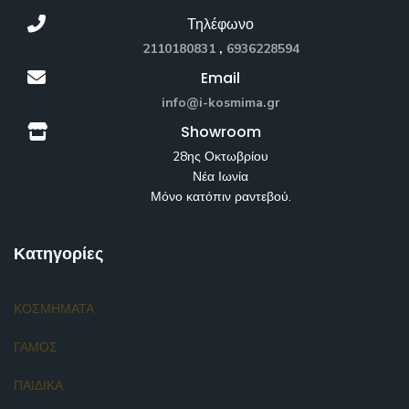
Τηλέφωνο
2110180831
,
6936228594
Email
info@i-kosmima.gr
Showroom
28ης Οκτωβρίου
Νέα Ιωνία
Μόνο κατόπιν ραντεβού.
Κατηγορίες
ΚΟΣΜΗΜΑΤΑ
ΓΑΜΟΣ
ΠΑΙΔΙΚΑ