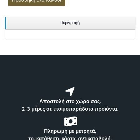
Προσθήκη στο Καλάθι
Περιγραφή
Αποστολή στο χώρο σας.
2-3 μέρες σε ετοιμοπαράδοτα προϊόντα.
Πληρωμή με μετρητά,
τρ. κατάθεση, κάρτα, αντικαταβολή.