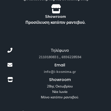
Showroom
Προσέλευση κατόπιν ραντεβού.
Τηλέφωνο
2110180831
,
6936228594
Email
info@i-kosmima.gr
Showroom
28ης Οκτωβρίου
Νέα Ιωνία
Μόνο κατόπιν ραντεβού.