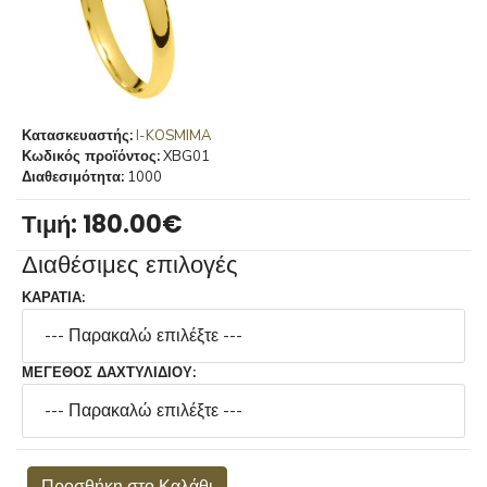
Κατασκευαστής:
I-KOSMIMA
Κωδικός προϊόντος:
XBG01
Διαθεσιμότητα:
1000
Τιμή:
180.00‎€
Διαθέσιμες επιλογές
ΚΑΡΑΤΙΑ:
ΜΕΓΕΘΟΣ ΔΑΧΤΥΛΙΔΙΟΥ: